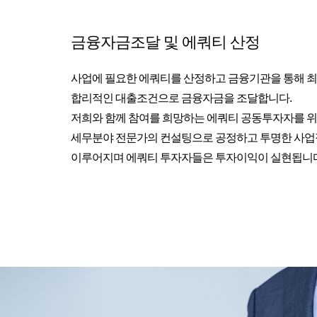
금융자금조달 및 에쿼티 산정
사업에 필요한 에쿼티를 산정하고 금융기관을 통해 
합리적인 대출조건으로 금융자금을 조달합니다.
저희와 함께 참여를 희망하는 에쿼티 공동투자자를 위
세무분야 전문가의 컨설팅으로 공정하고 투명한 사
이루어지며 에쿼티 투자자들은 투자이익이 실현됩니다