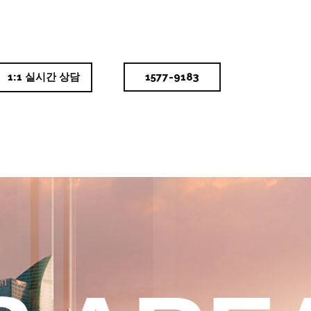
1:1 실시간 상담
1577-9183