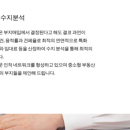
 수지분석
은 부지매입에서 결정된다고 해도 결코 과언이
건, 용적률과 건폐율로 최적의 연면적으로 특화
와 임대료 등을 산정하여 수지 분석을 통해 최적의
.
 인적 네트워크를 형성하고 있으며 중소형 부동산
의 부지들을 제안해 드립니다.