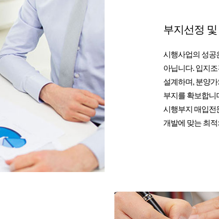
부지선정 및
시행사업의 성공
아닙니다. 입지조
설계하며, 분양가
부지를 확보합니다
시행부지 매입전문
개발에 맞는 최적