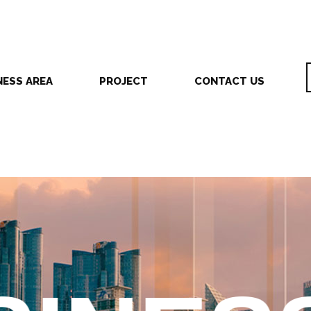
NESS AREA
PROJECT
CONTACT US