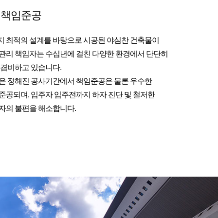
 책임준공
 최적의 설계를 바탕으로 시공된 야심찬 건축물이
관리 책임자는 수십년에 걸친 다양한 환경에서 단단히
 겸비하고 있습니다.
은 정해진 공사기간에서 책임준공은 물론 우수한
준공되며, 입주자 입주전까지 하자 진단 및 철저한
자의 불편을 해소합니다.