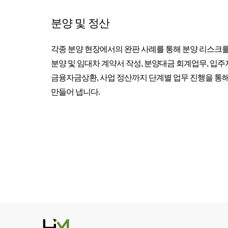
분양 및 정산
각종 분양 현장에서의 완판 사례를 통해 분양 리스크를
분양 및 임대차 계약서 작성, 분양대금 회계업무, 입주
금융자금상환, 사업 정산까지 단계별 업무 진행을 통
만들어 냅니다.