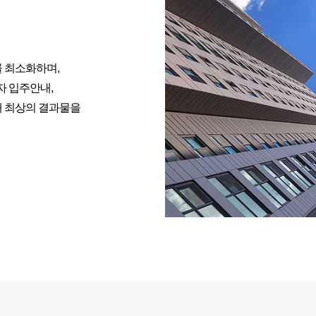
 최소화하며,
자 입주안내,
해 최상의 결과물을