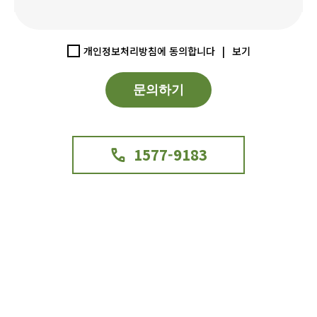
개인정보처리방침에 동의합니다
|
보기
1577-9183
phone