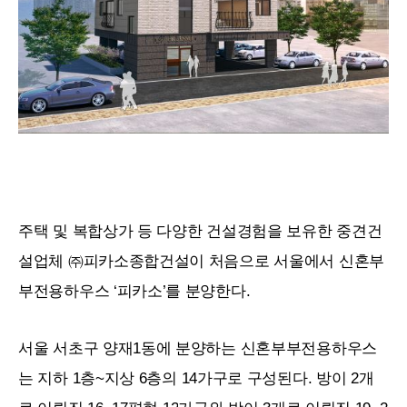
주택 및 복합상가 등 다양한 건설경험을 보유한 중견건
설업체 ㈜피카소종합건설이 처음으로 서울에서 신혼부
부전용하우스 ‘피카소’를 분양한다.
서울 서초구 양재1동에 분양하는 신혼부부전용하우스
는 지하 1층~지상 6층의
14
가구로 구성된다. 방이 2개