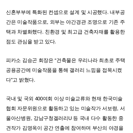
신혼부부에 특화된 컨셉으로 설계 및 시공했다. 내부공
간은 미술작품으로, 외부는 야간경관 조명으로 기존 주
택과 차별화했다. 친환경 및 최고급 건축자재를 활용한
점도 관심을 받고 있다.
피카소 김승곤 회장은 “건축물은 우리나라 최초로 주택
공용공간에 미술작품을 통해 갤러리 느낌을 접목시켰
다”고 밝혔다.
국내 및 국외
400
여회 이상 미술교류와 현재 한국미술
협회 자문위원으로 활동하고 있는 미술작가 서보령, 서
울아산병원, 강남구청겔러리U 등 국내 다수 활동한 중
견작가 김명옥이 공간 연출에 참여하며 부산의 야경을