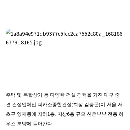
주택 및 복합상가 등 다양한 건설 경험을 가진 대구 중
견 건설업체인 피카소종합건설(회장 김승곤)이 서울 서
초구 양재동에 지하1층, 지상6층 규모 신혼부부 전용 하
우스 분양에 들어간다.