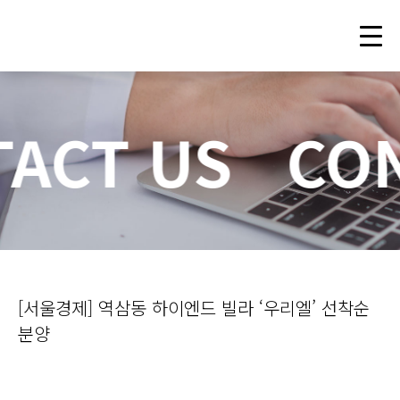
ACT US
CON
[서울경제] 역삼동 하이엔드 빌라 ‘우리엘’ 선착순
분양